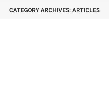
CATEGORY ARCHIVES:
ARTICLES
You are here: