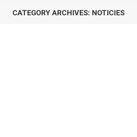
CATEGORY ARCHIVES:
NOTICIES
You are here: